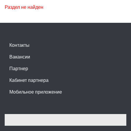
Раздел не найден
Контакты
Вакансии
Партнер
Кабинет партнера
Мобильное приложение