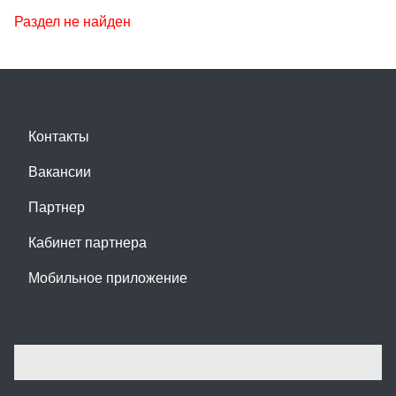
Раздел не найден
Контакты
Вакансии
Партнер
Кабинет партнера
Мобильное приложение