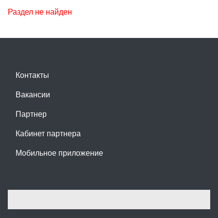
Раздел не найден
Контакты
Вакансии
Партнер
Кабинет партнера
Мобильное приложение