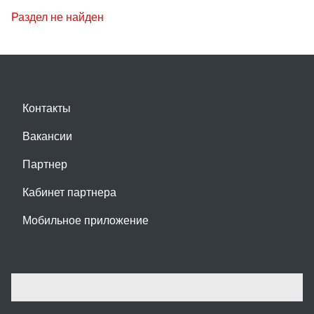
Раздел не найден
Контакты
Вакансии
Партнер
Кабинет партнера
Мобильное приложение