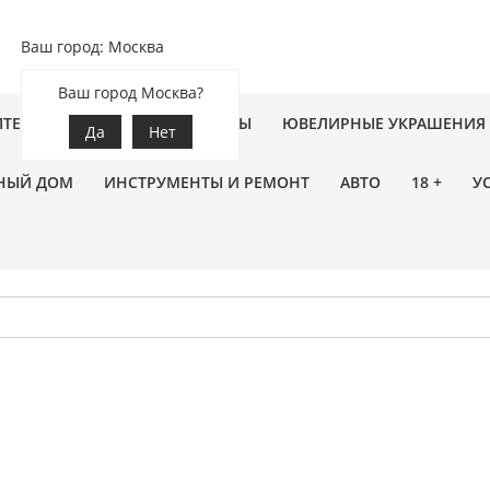
Ваш город: Москва
Ваш город Москва?
ПТЕКА
ЗООТОВАРЫ
ЦВЕТЫ
ЮВЕЛИРНЫЕ УКРАШЕНИЯ
Да
Нет
НЫЙ ДОМ
ИНСТРУМЕНТЫ И РЕМОНТ
АВТО
18 +
У