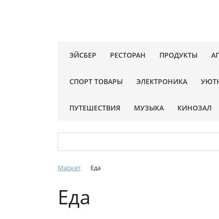
ЭЙСБЕР
РЕСТОРАН
ПРОДУКТЫ
А
СПОРТ ТОВАРЫ
ЭЛЕКТРОНИКА
УЮТ
ПУТЕШЕСТВИЯ
МУЗЫКА
КИНОЗАЛ
Маркет
Еда
Еда