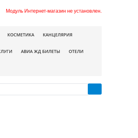
Модуль Интернет-магазин не установлен.
КОСМЕТИКА
КАНЦЕЛЯРИЯ
СЛУГИ
АВИА ЖД БИЛЕТЫ
ОТЕЛИ