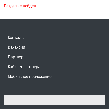
Раздел не найден
Контакты
Вакансии
Партнер
Кабинет партнера
Мобильное приложение