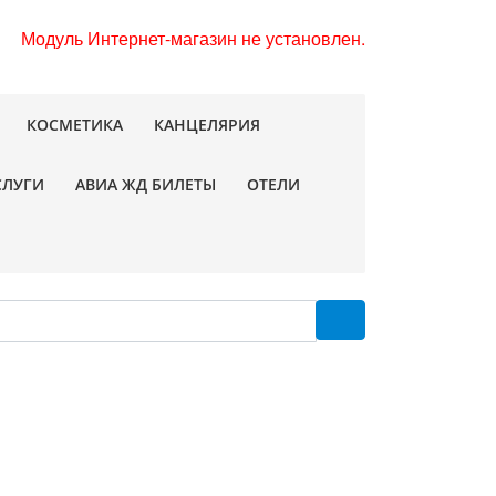
Модуль Интернет-магазин не установлен.
КОСМЕТИКА
КАНЦЕЛЯРИЯ
СЛУГИ
АВИА ЖД БИЛЕТЫ
ОТЕЛИ