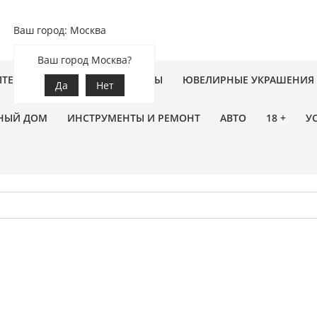
Ваш город: Москва
Ваш город Москва?
ПТЕКА
ЗООТОВАРЫ
ЦВЕТЫ
ЮВЕЛИРНЫЕ УКРАШЕНИЯ
Да
Нет
НЫЙ ДОМ
ИНСТРУМЕНТЫ И РЕМОНТ
АВТО
18 +
У