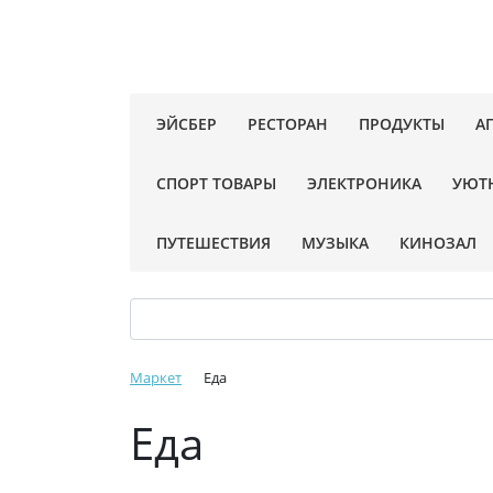
ЭЙСБЕР
РЕСТОРАН
ПРОДУКТЫ
А
СПОРТ ТОВАРЫ
ЭЛЕКТРОНИКА
УЮТ
ПУТЕШЕСТВИЯ
МУЗЫКА
КИНОЗАЛ
Маркет
Еда
Еда