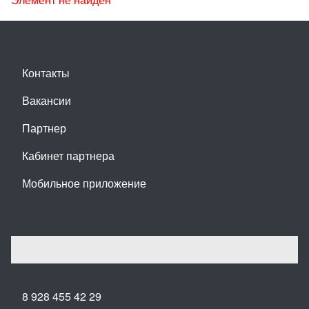
Контакты
Вакансии
Партнер
Кабинет партнера
Мобильное приложение
8 928 455 42 29