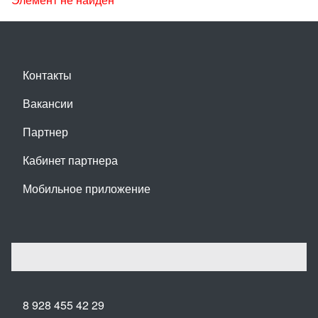
Контакты
Вакансии
Партнер
Кабинет партнера
Мобильное приложение
8 928 455 42 29