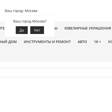
Ваш город: Москва
Ваш город Москва?
ПТЕКА
ЗООТОВАРЫ
ЦВЕТЫ
ЮВЕЛИРНЫЕ УКРАШЕНИЯ
Да
Нет
НЫЙ ДОМ
ИНСТРУМЕНТЫ И РЕМОНТ
АВТО
18 +
У