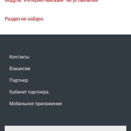
Раздел не найден
Контакты
Вакансии
Партнер
Кабинет партнера
Мобильное приложение