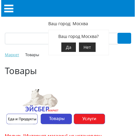
Ваш город: Москва
Ваш город Москва?
Да
Нет
Маркет
Товары
Товары
Модуль "Интернет-магазин" не установлен