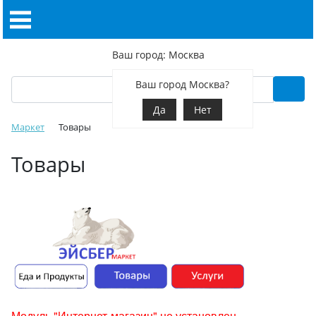
Ваш город: Москва
Ваш город Москва?
Да
Нет
Маркет
Товары
Товары
Модуль "Интернет-магазин" не установлен