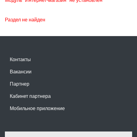
Раздел не найден
Контакты
Вакансии
Партнер
Кабинет партнера
Мобильное приложение