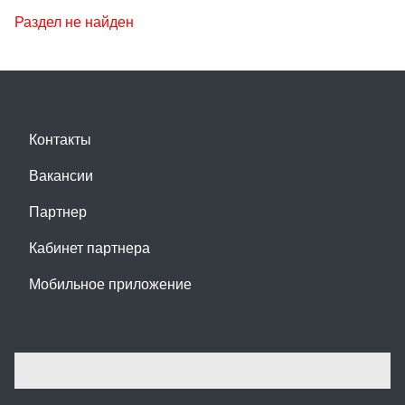
Раздел не найден
Контакты
Вакансии
Партнер
Кабинет партнера
Мобильное приложение