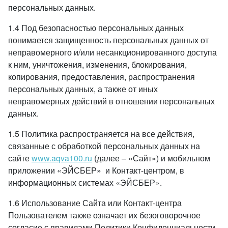
персональных данных.
1.4 Под безопасностью персональных данных
понимается защищенность персональных данных от
неправомерного и/или несанкционированного доступа
к ним, уничтожения, изменения, блокирования,
копирования, предоставления, распространения
персональных данных, а также от иных
неправомерных действий в отношении персональных
данных.
1.5 Политика распространяется на все действия,
связанные с обработкой персональных данных на
сайте
www.aqva100.ru
(далее – «Сайт») и мобильном
приложении «ЭЙСБЕР» и Контакт-центром, в
информационных системах «ЭЙСБЕР».
1.6 Использование Сайта или Контакт-центра
Пользователем также означает их безоговорочное
согласие с правилами Политики Конфиденциальности