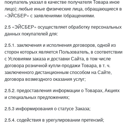
покупатель указал в качестве получателя Товара иное
лицо); любые иные физические лица, обращающиеся в
«ЭЙСБЕР» с заявлениями /обращениями.
2.5 «ЭЙСБЕР» осуществляет обработку персональных
данных покупателей для:
2.5.1. заключения и исполнения договоров, одной из
сторон которых является Пользователь, в соответствии
с Условиями заказа и доставки Сайта, в том числе
договора розничной купли-продажи Товара, в т. ч.
заключенного дистанционным способом на Сайте,
договора возмездного оказания услуг;
2.5.2. предоставления информации о Товарах, Акциях
и специальных предложениях;
2.5.3 информирования о статусе Заказа;
2.5.4. содействия в урегулировании претензий;