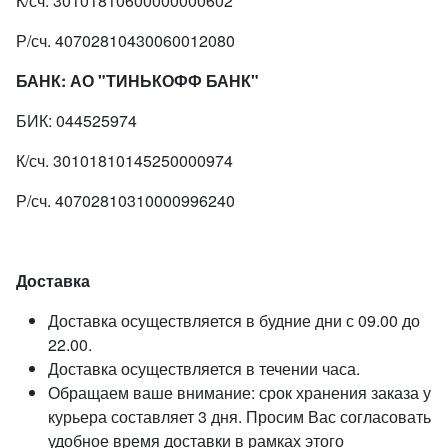
К/сч. 30101810600000000602
Р/сч. 40702810430060012080
БАНК: АО "ТИНЬКОФФ БАНК"
БИК: 044525974
К/сч. 30101810145250000974
Р/сч. 40702810310000996240
Доставка
Доставка осуществляется в будние дни с 09.00 до
22.00.
Доставка осуществляется в течении часа.
Обращаем ваше внимание: срок хранения заказа у
курьера составляет 3 дня. Просим Вас согласовать
удобное время доставки в рамках этого