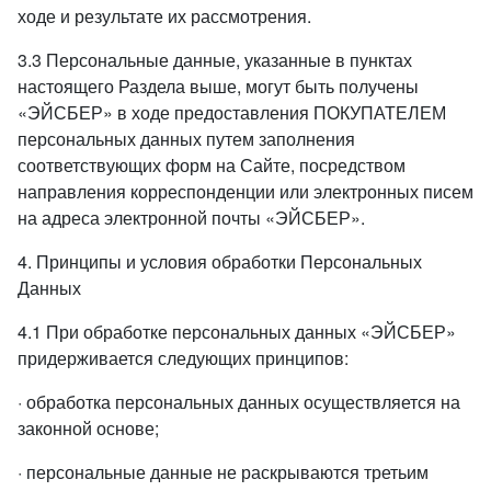
ходе и результате их рассмотрения.
3.3 Персональные данные, указанные в пунктах
настоящего Раздела выше, могут быть получены
«ЭЙСБЕР» в ходе предоставления ПОКУПАТЕЛЕМ
персональных данных путем заполнения
соответствующих форм на Сайте, посредством
направления корреспонденции или электронных писем
на адреса электронной почты «ЭЙСБЕР».
4. Принципы и условия обработки Персональных
Данных
4.1 При обработке персональных данных «ЭЙСБЕР»
придерживается следующих принципов:
· обработка персональных данных осуществляется на
законной основе;
· персональные данные не раскрываются третьим