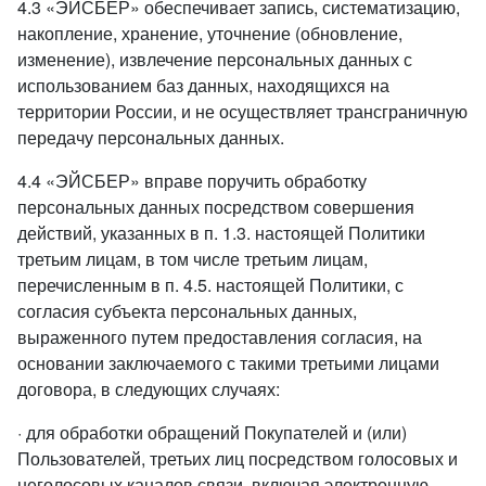
4.3 «ЭЙСБЕР» обеспечивает запись, систематизацию,
накопление, хранение, уточнение (обновление,
изменение), извлечение персональных данных с
использованием баз данных, находящихся на
территории России, и не осуществляет трансграничную
передачу персональных данных.
4.4 «ЭЙСБЕР» вправе поручить обработку
персональных данных посредством совершения
действий, указанных в п. 1.3. настоящей Политики
третьим лицам, в том числе третьим лицам,
перечисленным в п. 4.5. настоящей Политики, с
согласия субъекта персональных данных,
выраженного путем предоставления согласия, на
основании заключаемого с такими третьими лицами
договора, в следующих случаях:
· для обработки обращений Покупателей и (или)
Пользователей, третьих лиц посредством голосовых и
неголосовых каналов связи, включая электронную