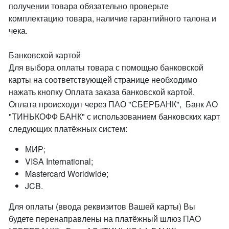
получении товара обязательно проверьте
комплектацию товара, наличие гарантийного талона и
чека.
Банковской картой
Для выбора оплаты товара с помощью банковской
карты на соответствующей странице необходимо
нажать кнопку Оплата заказа банковской картой.
Оплата происходит через ПАО "СБЕРБАНК", Банк АО
"ТИНЬКОФФ БАНК" с использованием банковских карт
следующих платёжных систем:
МИР;
VISA International;
Mastercard Worldwide;
JCB.
Для оплаты (ввода реквизитов Вашей карты) Вы
будете перенаправлены на платёжный шлюз ПАО