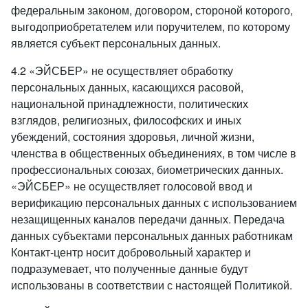
федеральным законом, договором, стороной которого,
выгодоприобретателем или поручителем, по которому
является субъект персональных данных.
4.2 «ЭЙСБЕР» не осуществляет обработку
персональных данных, касающихся расовой,
национальной принадлежности, политических
взглядов, религиозных, философских и иных
убеждений, состояния здоровья, личной жизни,
членства в общественных объединениях, в том числе в
профессиональных союзах, биометрических данных.
«ЭЙСБЕР» не осуществляет голосовой ввод и
верификацию персональных данных с использованием
незащищенных каналов передачи данных. Передача
данных субъектами персональных данных работникам
Контакт-центр носит добровольный характер и
подразумевает, что полученные данные будут
использованы в соответствии с настоящей Политикой.