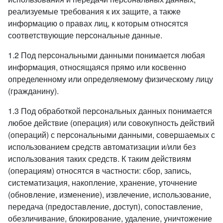
реализуемые требования к их защите, а также
информацию о правах лиц, к которым относятся
соответствующие персональные данные.
1.2 Под персональными данными понимается любая
информация, относящаяся прямо или косвенно
определенному или определяемому физическому лицу
(гражданину).
1.3 Под обработкой персональных данных понимается
любое действие (операция) или совокупность действий
(операций) с персональными данными, совершаемых с
использованием средств автоматизации и/или без
использования таких средств. К таким действиям
(операциям) относятся в частности: сбор, запись,
систематизация, накопление, хранение, уточнение
(обновление, изменение), извлечение, использование,
передача (предоставление, доступ), сопоставление,
обезличивание, блокирование, удаление, уничтожение