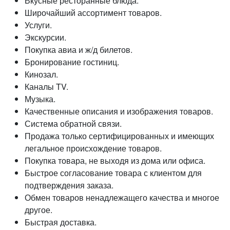
Вкусные ресторанные блюда.
Широчайший ассортимент товаров.
Услуги.
Экскурсии.
Покупка авиа и ж/д билетов.
Бронирование гостиниц.
Кинозал.
Каналы TV.
Музыка.
Качественные описания и изображения товаров.
Система обратной связи.
Продажа только сертифицированных и имеющих
легальное происхождение товаров.
Покупка товара, не выходя из дома или офиса.
Быстрое согласование товара с клиентом для
подтверждения заказа.
Обмен товаров ненадлежащего качества и многое
другое.
Быстрая доставка.