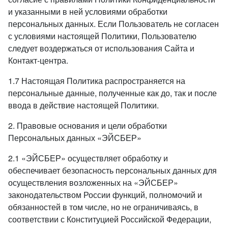
и указанными в ней условиями обработки
персональных данных. Если Пользователь не согласен
с условиями настоящей Политики, Пользователю
следует воздержаться от использования Сайта и
Контакт-центра.
1.7 Настоящая Политика распространяется на
персональные данные, полученные как до, так и после
ввода в действие настоящей Политики.
2. Правовые основания и цели обработки
Персональных данных «ЭЙСБЕР»
2.1 «ЭЙСБЕР» осуществляет обработку и
обеспечивает безопасность персональных данных для
осуществления возложенных на «ЭЙСБЕР»
законодательством России функций, полномочий и
обязанностей в том числе, но не ограничиваясь, в
соответствии с Конституцией Российской Федерации,