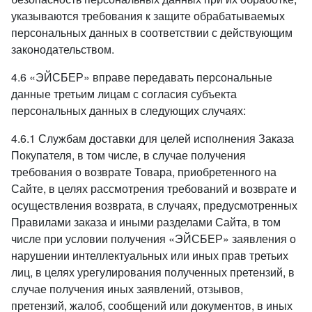
указываются требования к защите обрабатываемых
персональных данных в соответствии с действующим
законодательством.
4.6 «ЭЙСБЕР» вправе передавать персональные
данные третьим лицам с согласия субъекта
персональных данных в следующих случаях:
4.6.1 Службам доставки для целей исполнения Заказа
Покупателя, в том числе, в случае получения
требования о возврате Товара, приобретенного на
Сайте, в целях рассмотрения требований и возврате и
осуществления возврата, в случаях, предусмотренных
Правилами заказа и иными разделами Сайта, в том
числе при условии получения «ЭЙСБЕР» заявления о
нарушении интеллектуальных или иных прав третьих
лиц, в целях урегулирования полученных претензий, в
случае получения иных заявлений, отзывов,
претензий, жалоб, сообщений или документов, в иных