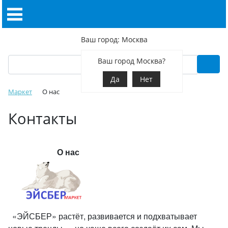
Ваш город: Москва
Ваш город Москва?
Да
Нет
Маркет
О нас
Контакты
О нас
«ЭЙСБЕР» растёт, развивается и подхватывает