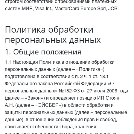
строгом соответствии с требованиями платёжных
систем МИР, Visa Int., MasterCard Europe Sprl, JCB.
Политика обработки
персональных данных
1. Общие положения
1.1 Настоящая Политика в отношении обработки
персональных данных (далее – «Политика»)
подготовлена в соответствии с п. 2 ч. 1 ст. 18.1
Федерального закона Российской Федерации «О
персональных данных» №152-ФЗ от 27 июля 2006 года
(далее – «Закон») и определяет позицию ИП Стоян
А.Н. (далее – «ЭЙСБЕР») в области обработки и
защиты персональных данных (далее – персональные
данные), в отношении соблюдения прав и свобод,
описывает особенности сбора, хранения,
использования и передачи персональных данных,