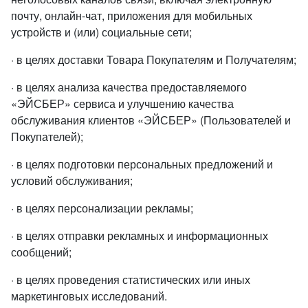
почту, онлайн-чат, приложения для мобильных
устройств и (или) социальные сети;
· в целях доставки Товара Покупателям и Получателям;
· в целях анализа качества предоставляемого
«ЭЙСБЕР» сервиса и улучшению качества
обслуживания клиентов «ЭЙСБЕР» (Пользователей и
Покупателей);
· в целях подготовки персональных предложений и
условий обслуживания;
· в целях персонализации рекламы;
· в целях отправки рекламных и информационных
сообщений;
· в целях проведения статистических или иных
маркетинговых исследований.