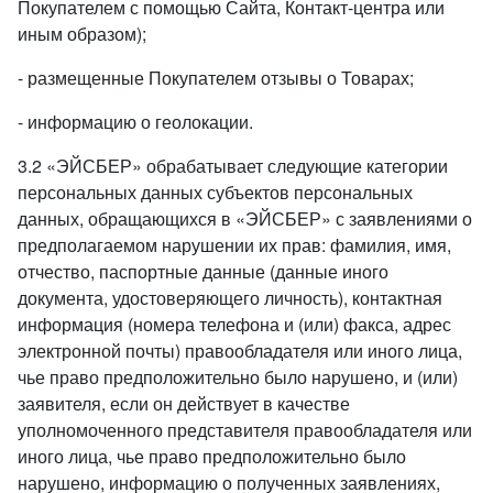
Покупателем с помощью Сайта, Контакт-центра или
иным образом);
- размещенные Покупателем отзывы о Товарах;
- информацию о геолокации.
3.2 «ЭЙСБЕР» обрабатывает следующие категории
персональных данных субъектов персональных
данных, обращающихся в «ЭЙСБЕР» с заявлениями о
предполагаемом нарушении их прав: фамилия, имя,
отчество, паспортные данные (данные иного
документа, удостоверяющего личность), контактная
информация (номера телефона и (или) факса, адрес
электронной почты) правообладателя или иного лица,
чье право предположительно было нарушено, и (или)
заявителя, если он действует в качестве
уполномоченного представителя правообладателя или
иного лица, чье право предположительно было
нарушено, информацию о полученных заявлениях,