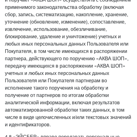
применимого законодательства обработку (включая
сбор, запись, систематизацию, накопление, хранение,
уточнение (обновление, изменение), сопоставление,
извлечение, использование, обезличивание,
блокирование, удаление и уничтожение) учетных и
любых иных персональных данных Пользователя или
Покупателя, в том числе имеющихся в распоряжении
партнера, действующего по поручению «АКВА ШОП»,
передачу имеющихся в распоряжении «АКВА ШОП»
учетных и любых иных персональных данных
Пользователя или Покупателя партнерам во
исполнение такого поручения на обработку и
получение от партнеров по итогам обработки
аналитической информации, включая результатов
автоматизированной обработки таких данных, в том
числе в виде целочисленных и/или текстовых значений
и идентификаторов.
4.8 «ЭЙСБЕР» вправе передавать персональные