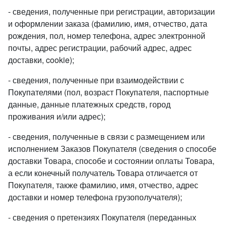
- сведения, полученные при регистрации, авторизации
и оформлении заказа (фамилию, имя, отчество, дата
рождения, пол, номер телефона, адрес электронной
почты, адрес регистрации, рабочий адрес, адрес
доставки, cookie);
- сведения, полученные при взаимодействии с
Покупателями (пол, возраст Покупателя, паспортные
данные, данные платежных средств, город
проживания и/или адрес);
- сведения, полученные в связи с размещением или
исполнением Заказов Покупателя (сведения о способе
доставки Товара, способе и состоянии оплаты Товара,
а если конечный получатель Товара отличается от
Покупателя, также фамилию, имя, отчество, адрес
доставки и номер телефона грузополучателя);
- сведения о претензиях Покупателя (переданных