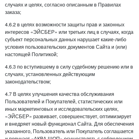
случаях и целях, согласно описанным в Правилах
заказа;
4.6.2 в целях возможности защиты прав и законных
интересов «ЭЙСБЕР» или третьих лиц в случаях, когда
субъект персональных данных нарушает какие-либо
условия пользовательских документов Сайта и (или)
настоящей Политикой;
4.6.3 по вступившему в силу судебному решению или в
случаях, установленных действующим
законодательством;
4.7 В целях улучшения качества обслуживания
Пользователей и Покупателей, статистических или
иных маркетинговых и исследовательских целях,
«ЭЙСБЕР» развивает, совершенствует, оптимизирует
и внедряет новый функционал Сайта. Для обеспечения
указанного, Пользователь или Покупатель соглашается
и поручает «АКВА ШОП» осуществлять с соблюдением