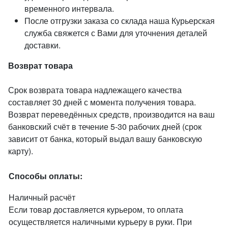
временного интервала.
После отгрузки заказа со склада наша Курьерская
служба свяжется с Вами для уточнения деталей
доставки.
Возврат товара
Срок возврата товара надлежащего качества
составляет 30 дней с момента получения товара.
Возврат переведённых средств, производится на ваш
банковский счёт в течение 5-30 рабочих дней (срок
зависит от банка, который выдал вашу банковскую
карту).
Способы оплаты:
Наличный расчёт
Если товар доставляется курьером, то оплата
осуществляется наличными курьеру в руки. При