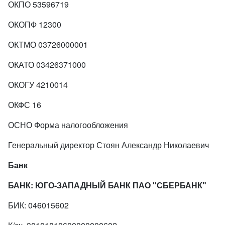
ОКПО 53596719
ОКОПФ 12300
ОКТМО 03726000001
ОКАТО 03426371000
ОКОГУ 4210014
ОКФС 16
ОСНО Форма налогообложения
Генеральный директор Стоян Александр Николаевич
Банк
БАНК: ЮГО-ЗАПАДНЫЙ БАНК ПАО "СБЕРБАНК"
БИК: 046015602