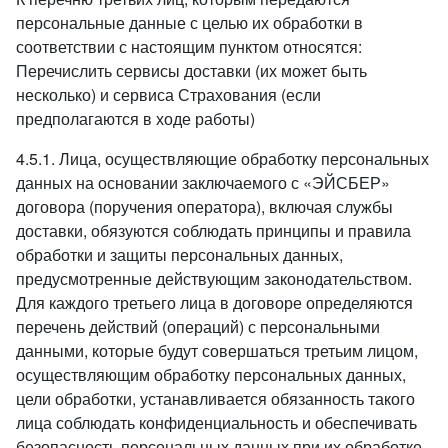
персональные данные с целью их обработки в
соответствии с настоящим пунктом относятся:
Перечислить сервисы доставки (их может быть
несколько) и сервиса Страхования (если
предполагаются в ходе работы)
4.5.1. Лица, осуществляющие обработку персональных
данных на основании заключаемого с «ЭЙСБЕР»
договора (поручения оператора), включая службы
доставки, обязуются соблюдать принципы и правила
обработки и защиты персональных данных,
предусмотренные действующим законодательством.
Для каждого третьего лица в договоре определяются
перечень действий (операций) с персональными
данными, которые будут совершаться третьим лицом,
осуществляющим обработку персональных данных,
цели обработки, устанавливается обязанность такого
лица соблюдать конфиденциальность и обеспечивать
безопасность персональных данных при их обработке,