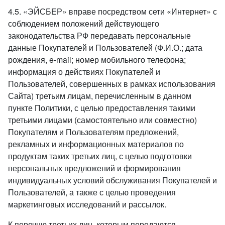
4.5. «ЭЙСБЕР» вправе посредством сети «Интернет» с
соблюдением положений действующего
законодательства РФ передавать персональные
данные Покупателей и Пользователей (Ф.И.О.; дата
рождения, e-mail; номер мобильного телефона;
информация о действиях Покупателей и
Пользователей, совершенных в рамках использования
Сайта) третьим лицам, перечисленным в данном
пункте Политики, с целью предоставления такими
третьими лицами (самостоятельно или совместно)
Покупателям и Пользователям предложений,
рекламных и информационных материалов по
продуктам таких третьих лиц, с целью подготовки
персональных предложений и формирования
индивидуальных условий обслуживания Покупателей и
Пользователей, а также с целью проведения
маркетинговых исследований и рассылок.
К перечню третьих лиц, которым передаются