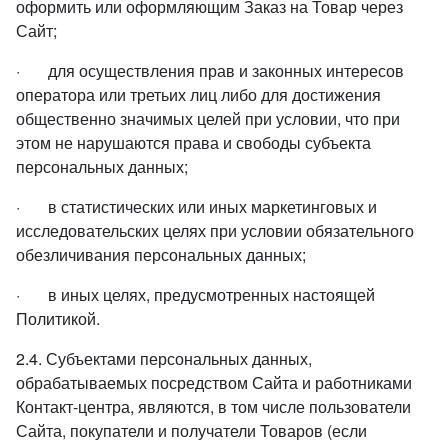
оформить или оформляющим Заказ на Товар через
Сайт;
· для осуществления прав и законных интересов
оператора или третьих лиц либо для достижения
общественно значимых целей при условии, что при
этом не нарушаются права и свободы субъекта
персональных данных;
· в статистических или иных маркетинговых и
исследовательских целях при условии обязательного
обезличивания персональных данных;
· в иных целях, предусмотренных настоящей
Политикой.
2.4. Субъектами персональных данных,
обрабатываемых посредством Сайта и работниками
Контакт-центра, являются, в том числе пользователи
Сайта, покупатели и получатели Товаров (если