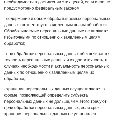
необходимости в достижении этих целей, если иное не
предусмотрено федеральным законом;
· содержание и объем обрабатываемых персональных
данных соответствуют заявленным целям обработки.
Обрабатываемые персональные данные не являются
избыточными по отношению к заявленным целям
обработки;
· при обработке персональных данных обеспечивается
точность персональных данных и их достаточность, в
случаях необходимости и актуальность персональных
данных по отношению к заявленным целям их
обработки;
· хранение персональных данных осуществляется в
форме, позволяющей определить субъекта
персональных данных не дольше, чем этого требуют
цели обработки персональных данных, если срок
хранения персональных данных не установлен