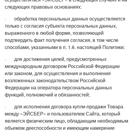
следующих правовых основаниях:
· обработка персональных данных осуществляется
только с согласия субъекта персональных данных,
выраженного в любой форме, позволяющей
подтвердить факт получения согласия, в том числе
способами, указанными в п. 1.6. настоящей Политики;
· для достижения целей, предусмотренных
международным договором Российской Федерации
или законом, для осуществления и выполнения
возложенных законодательством Российской
Федерации на оператора персональных данных
функций, полномочий и обязанностей;
· для исполнения договора купли-продажи Товара
между «ЭЙСБЕР» и пользователем Сайта, который
является физическим лицо, обладающим необходимым
объемом дееспособности и имеющим намерение