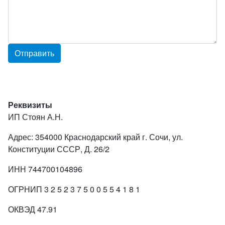
Реквизиты
ИП Стоян А.Н.
Адрес: 354000 Краснодарский край г. Сочи, ул.
Конституции СССР, Д. 26/2
ИНН 744700104896
ОГРНИП 3 2 5 2 3 7 5 0 0 5 5 4 1 8 1
ОКВЭД 47.91