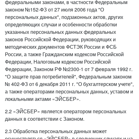
федеральными законами, в частности Федеральным
законом №152-ФЗ от 27 июля 2006 года "О
персональных данных", подзаконных актов, других
определяющих случаи и особенности обработки
указанных персональных данных федеральных
законов Российской Федерации, руководящих и
методических документов ФСТЭК России и ФСБ
России, а также Гражданским кодексом Российской
Федерации, Налоговым кодексом Российской
Федерации, Законом РФ №2300-1 от 7 февраля 1992 г.
"О защите прав потребителей", Федеральным законом
№ 402-ФЗ от 6 декабря 2011 г. "О бухгалтерском учете",
а также операторами персональных данных, уставом и
локальными актами «ЭЙСБЕР».
2.2 «ЭЙСБЕР» является оператором персональных
данных в соответствии с Законом.
2.3 Обработка персональных данных может
осуществляться «ЭЙСБЕР» в следующих случаях и на