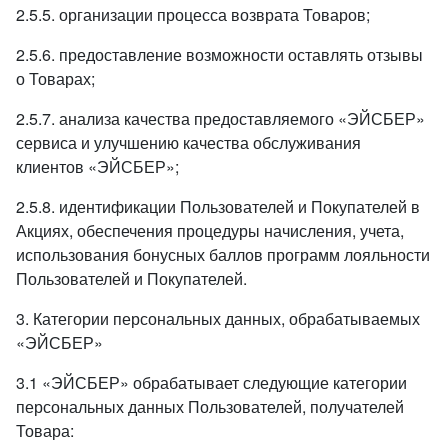
2.5.5. организации процесса возврата Товаров;
2.5.6. предоставление возможности оставлять отзывы
о Товарах;
2.5.7. анализа качества предоставляемого «ЭЙСБЕР»
сервиса и улучшению качества обслуживания
клиентов «ЭЙСБЕР»;
2.5.8. идентификации Пользователей и Покупателей в
Акциях, обеспечения процедуры начисления, учета,
использования бонусных баллов программ лояльности
Пользователей и Покупателей.
3. Категории персональных данных, обрабатываемых
«ЭЙСБЕР»
3.1 «ЭЙСБЕР» обрабатывает следующие категории
персональных данных Пользователей, получателей
Товара: