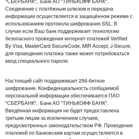
"СБЕРБАНК", Банк АО "ТИНЬКОФФ БАНК".
Соединение с платёжным шлюзом и передача
информации осуществляется в защищённом режиме с
использованием протокола шифрования SSL. В
случае если Ваш банк поддерживает технологию
безопасного проведения интернет-платежей Verified
By Visa, MasterCard SecureCode, MIR Accept, J-Secure,
для проведения платежа также может потребоваться
ввод специального пароля.
Настоящий сайт поддерживает 256-битное
шифрование. Конфиденциальность сообщаемой
персональной информации обеспечивается ПАО
"СБЕРБАНК", Банк АО "ТИНЬКОФФ БАНК".
Введённая информация не будет предоставлена
третьим лицам за исключением случаев,
предусмотренных законодательством РФ. Проведение
платежей по банковским картам осуществляется в