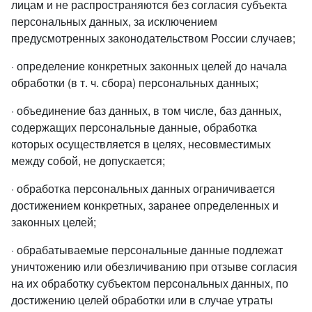
лицам и не распространяются без согласия субъекта
персональных данных, за исключением
предусмотренных законодательством России случаев;
· определение конкретных законных целей до начала
обработки (в т. ч. сбора) персональных данных;
· объединение баз данных, в том числе, баз данных,
содержащих персональные данные, обработка
которых осуществляется в целях, несовместимых
между собой, не допускается;
· обработка персональных данных ограничивается
достижением конкретных, заранее определенных и
законных целей;
· обрабатываемые персональные данные подлежат
уничтожению или обезличиванию при отзыве согласия
на их обработку субъектом персональных данных, по
достижению целей обработки или в случае утраты