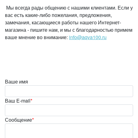
Мы всегда рады общению с нашими клиентами. Если у
вас есть какие-либо пожелания, предложения,
замечания, касающиеся работы нашего Интернет-
магазина - пишите нам, и мы с благодарностью примем
ваше мнение во внимание:
info@aqva100.ru
Ваше имя
Ваш E-mail
*
Сообщение
*