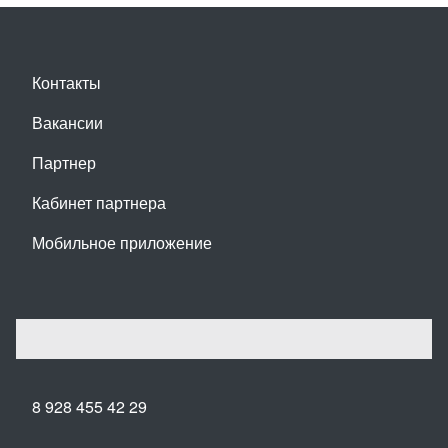
Контакты
Вакансии
Партнер
Кабинет партнера
Мобильное приложение
8 928 455 42 29