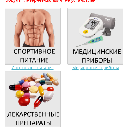
Спортивное питание
Медицинские приборы