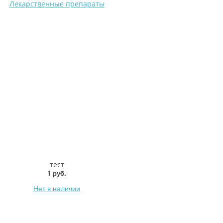
Лекарственные препараты
тест
1 руб.
Нет в наличии