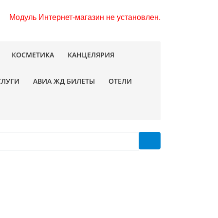
Модуль Интернет-магазин не установлен.
КОСМЕТИКА
КАНЦЕЛЯРИЯ
СЛУГИ
АВИА ЖД БИЛЕТЫ
ОТЕЛИ