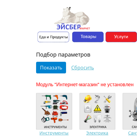
Подбор параметров
Модуль "Интернет-магазин" не установлен
Инструменты
Электрика
Сан