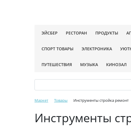
ЭЙСБЕР
РЕСТОРАН
ПРОДУКТЫ
А
СПОРТ ТОВАРЫ
ЭЛЕКТРОНИКА
УЮТ
ПУТЕШЕСТВИЯ
МУЗЫКА
КИНОЗАЛ
Маркет
Товары
Инструменты стройка ремонт
Инструменты ст