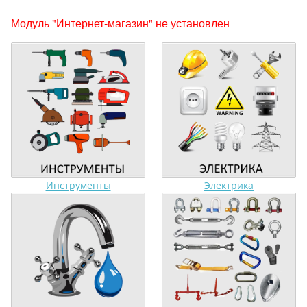
Модуль "Интернет-магазин" не установлен
Инструменты
Электрика