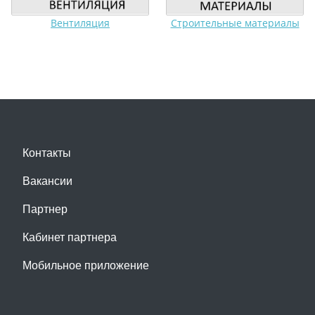
Вентиляция
Строительные материалы
Контакты
Вакансии
Партнер
Кабинет партнера
Мобильное приложение