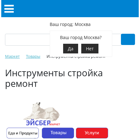
Ваш город: Москва
Ваш город Москва?
Да
Нет
Маркет
Товары
Инструменты стройка ремонт
Инструменты стройка
ремонт