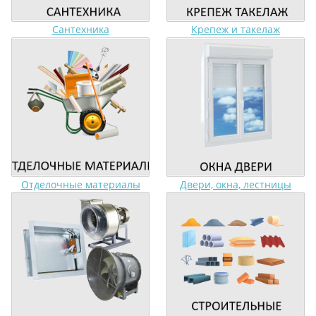
Сантехника
Крепеж и такелаж
Отделочные материалы
Двери, окна, лестницы