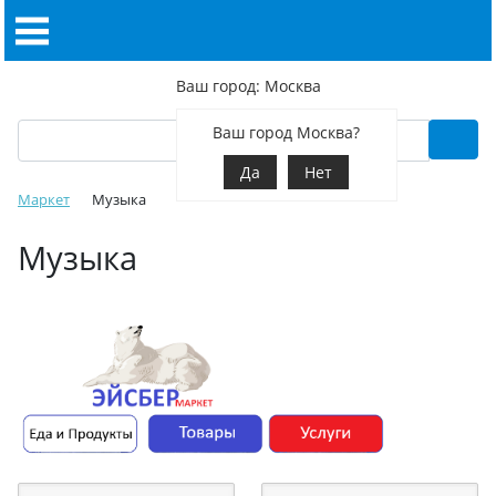
Ваш город: Москва
Ваш город Москва?
Да
Нет
Маркет
Музыка
Музыка