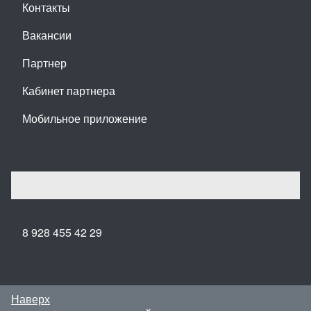
Контакты
Вакансии
Партнер
Кабинет партнера
Мобильное приложение
8 928 455 42 29
Наверх