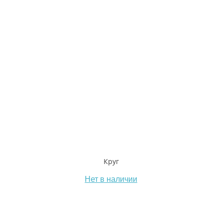
Круг
Нет в наличии