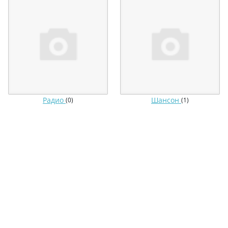
Радио
Шансон
(0)
(1)