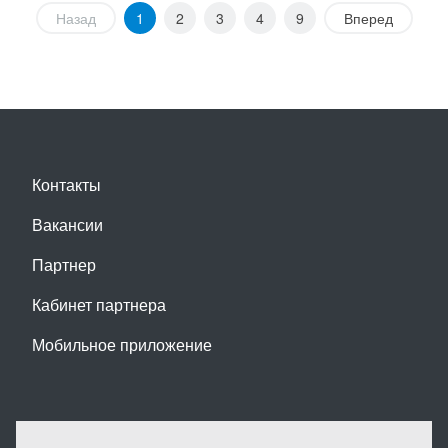
Назад
1
2
3
4
9
Вперед
Контакты
Вакансии
Партнер
Кабинет партнера
Мобильное приложение