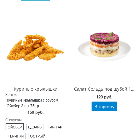
Куриные крылышки
Салат Сельдь под шубой 120 гр
Кратко
120 руб.
Куриные крылышки с соусом
Эйсбер 3 шт 75 гр
В корзину
150 руб.
С соусом
ЭЙСБЕР
ЦЕЗАРЬ
ТАР-ТАР
ТЕРИЯКИ
ОСТРЫЙ