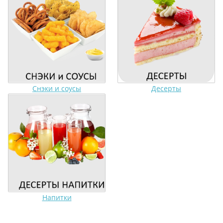
Снэки и соусы
Десерты
Напитки