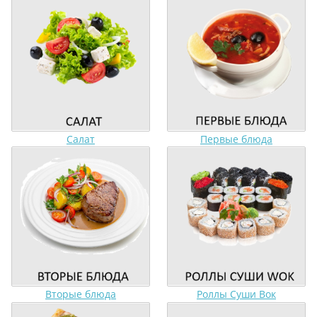
Салат
Первые блюда
Вторые блюда
Роллы Суши Вок