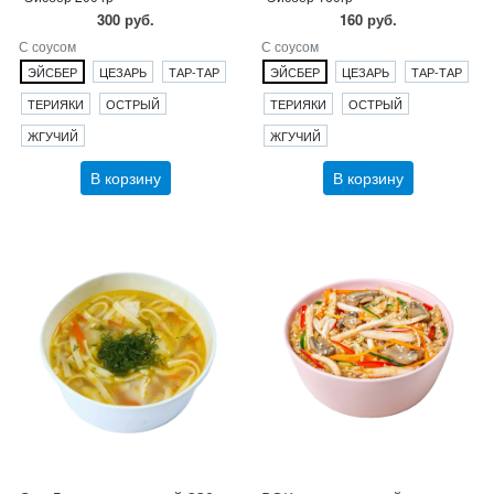
300 руб.
160 руб.
С соусом
С соусом
ЭЙСБЕР
ЦЕЗАРЬ
ТАР-ТАР
ЭЙСБЕР
ЦЕЗАРЬ
ТАР-ТАР
ТЕРИЯКИ
ОСТРЫЙ
ТЕРИЯКИ
ОСТРЫЙ
ЖГУЧИЙ
ЖГУЧИЙ
В корзину
В корзину