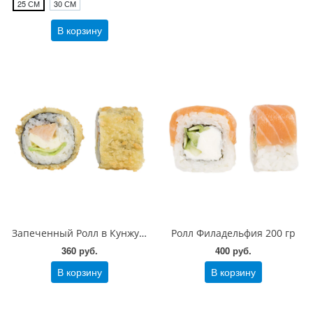
25 СМ
30 СМ
В корзину
Запеченный Ролл в Кунжуте с угрем 200 гр
Ролл Филадельфия 200 гр
360 руб.
400 руб.
В корзину
В корзину