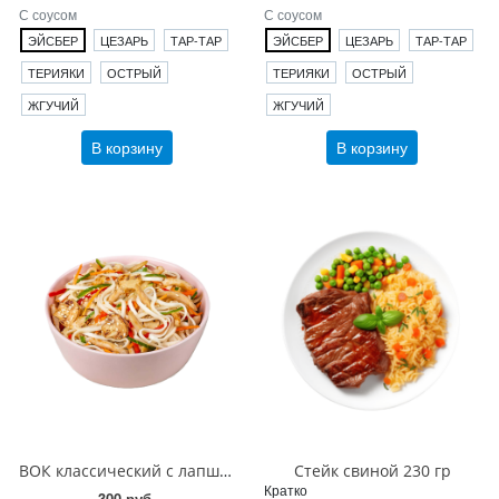
С соусом
С соусом
ЭЙСБЕР
ЦЕЗАРЬ
ТАР-ТАР
ЭЙСБЕР
ЦЕЗАРЬ
ТАР-ТАР
ТЕРИЯКИ
ОСТРЫЙ
ТЕРИЯКИ
ОСТРЫЙ
ЖГУЧИЙ
ЖГУЧИЙ
В корзину
В корзину
ВОК классический с лапшой 200 гр
Стейк свиной 230 гр
Кратко
300 руб.