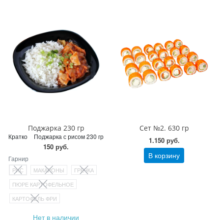
Поджарка 230 гр
Сет №2. 630 гр
Кратко
Поджарка с рисом 230 гр
1.150 руб.
150 руб.
В корзину
Гарнир
РИС
МАКАРОНЫ
ГРЕЧКА
ПЮРЕ КАРТОФЕЛЬНОЕ
КАРТОФЕЛЬ ФРИ
Нет в наличии