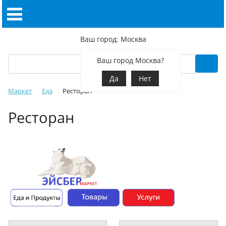
Ваш город: Москва
Ваш город Москва?
Да
Нет
Маркет
Еда
Ресторан
Ресторан