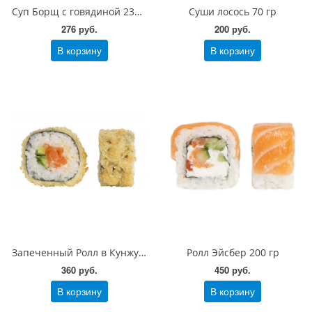
Суп Борщ с говядиной 230 гр
Суши лосось 70 гр
276 руб.
200 руб.
В корзину
В корзину
Запеченный Ролл в Кунжуте с лососем 200 гр
Ролл Эйсбер 200 гр
360 руб.
450 руб.
В корзину
В корзину