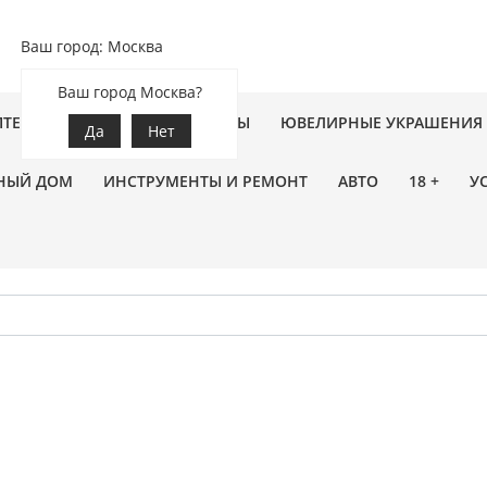
Ваш город: Москва
Ваш город Москва?
ПТЕКА
ЗООТОВАРЫ
ЦВЕТЫ
ЮВЕЛИРНЫЕ УКРАШЕНИЯ
Да
Нет
НЫЙ ДОМ
ИНСТРУМЕНТЫ И РЕМОНТ
АВТО
18 +
У