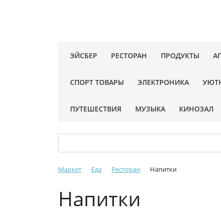
ЭЙСБЕР
РЕСТОРАН
ПРОДУКТЫ
А
СПОРТ ТОВАРЫ
ЭЛЕКТРОНИКА
УЮТ
ПУТЕШЕСТВИЯ
МУЗЫКА
КИНОЗАЛ
Маркет
Еда
Ресторан
Напитки
Напитки