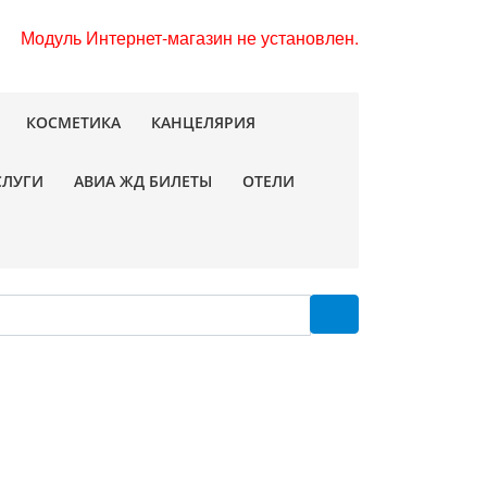
Модуль Интернет-магазин не установлен.
КОСМЕТИКА
КАНЦЕЛЯРИЯ
СЛУГИ
АВИА ЖД БИЛЕТЫ
ОТЕЛИ