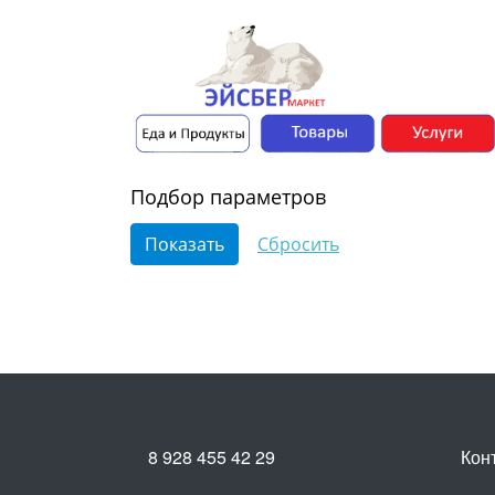
Подбор параметров
8 928 455 42 29
Кон