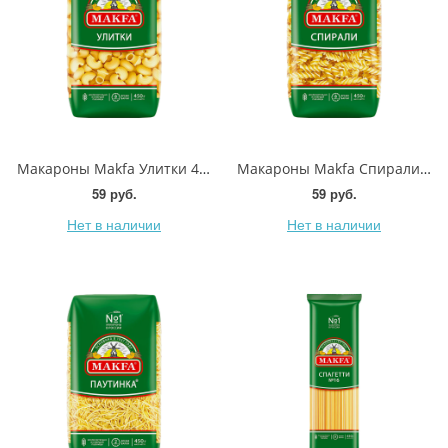
Макароны Makfa Улитки 450г
Макароны Makfa Спирали 450г
59 руб.
59 руб.
Нет в наличии
Нет в наличии