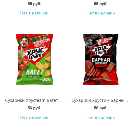
56 руб.
56 руб.
Нет в наличии
Нет в наличии
Сухарики Хрусteam Багет Томат и зелень 60г
Сухарики Хрустим Барные со вкусом стейк и перец 70г
56 руб.
56 руб.
Нет в наличии
Нет в наличии