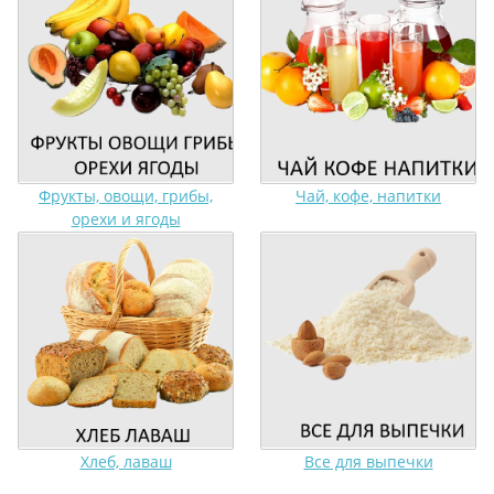
Фрукты, овощи, грибы,
Чай, кофе, напитки
орехи и ягоды
Хлеб, лаваш
Все для выпечки