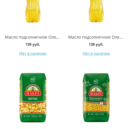
Масло подсолнечное Олейна 1л
Масло подсолнечное Олейна с добавлением оливкового масла 1л
139 руб.
139 руб.
Нет в наличии
Нет в наличии