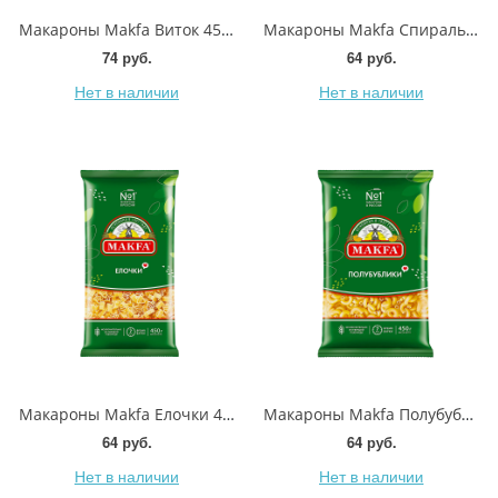
Макароны Makfa Виток 450г
Макароны Makfa Спиральки экспресс 400г
74 руб.
64 руб.
Нет в наличии
Нет в наличии
Макароны Makfa Елочки 450г
Макароны Makfa Полубублики 450г
64 руб.
64 руб.
Нет в наличии
Нет в наличии