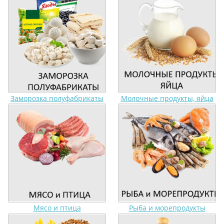
Заморозка полуфабрикаты
Молочные продукты, яйца
Мясо и птица
Рыба и морепродукты