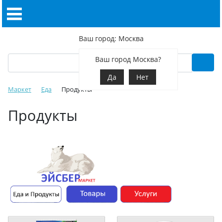
Ваш город: Москва
Ваш город Москва?
Да
Нет
Маркет
Еда
Продукты
Продукты