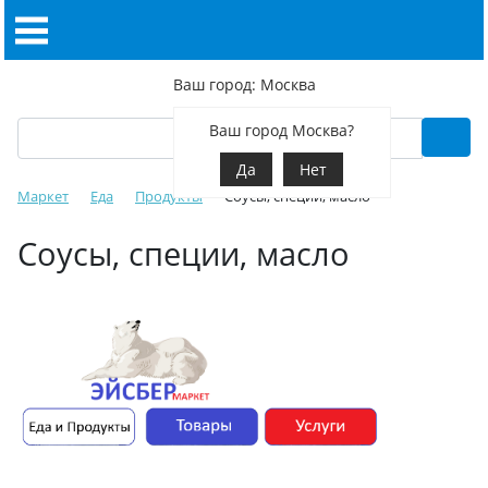
Ваш город: Москва
Ваш город Москва?
Да
Нет
Маркет
Еда
Продукты
Соусы, специи, масло
Соусы, специи, масло