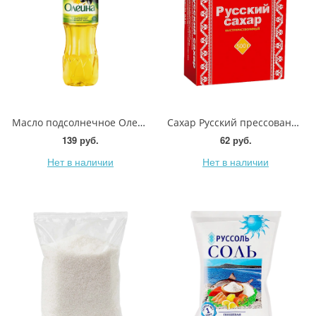
Масло подсолнечное Олейна с добавлением оливкового масла 1л
Сахар Русский прессованный белый 500г
139 руб.
62 руб.
Нет в наличии
Нет в наличии