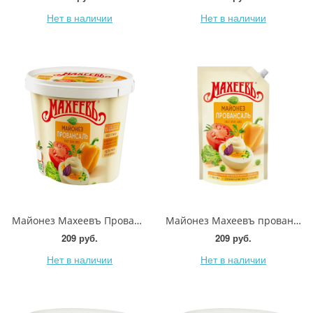
Нет в наличии
Нет в наличии
Майонез Махеевъ Провансаль 50.5% 800г
Майонез Махеевъ провансаль 50.5% 630г
209 руб.
209 руб.
Нет в наличии
Нет в наличии