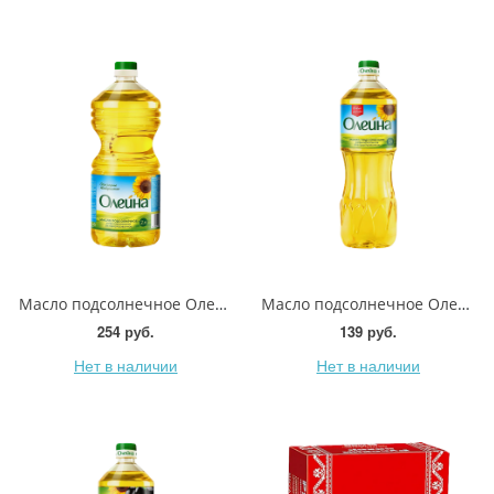
Масло подсолнечное Олейна рафинированное 2л
Масло подсолнечное Олейна 1л
254 руб.
139 руб.
Нет в наличии
Нет в наличии