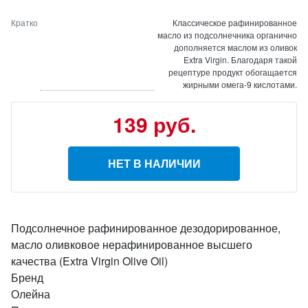
Кратко
Классическое рафинированное
масло из подсолнечника органично
дополняется маслом из оливок
Extra Virgin. Благодаря такой
рецептуре продукт обогащается
жирными омега-9 кислотами.
139 руб.
НЕТ В НАЛИЧИИ
Подсолнечное рафинированное дезодорированное,
масло оливковое нерафинированное высшего
качества (Extra Virgin Olive Oil)
Бренд
Олейна