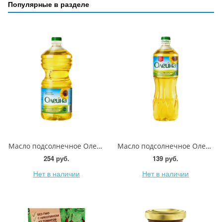
Популярные в разделе
Масло подсолнечное Олейна рафинированное 2л
Масло подсолнечное Олейна 1л
254 руб.
139 руб.
Нет в наличии
Нет в наличии