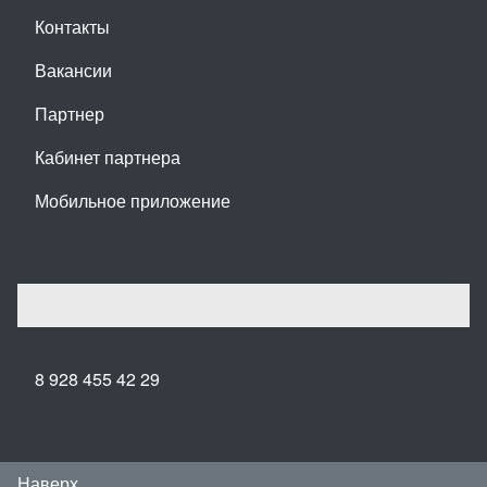
Контакты
Вакансии
Партнер
Кабинет партнера
Мобильное приложение
8 928 455 42 29
Наверх