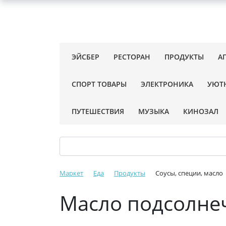
ЭЙСБЕР
РЕСТОРАН
ПРОДУКТЫ
А
СПОРТ ТОВАРЫ
ЭЛЕКТРОНИКА
УЮТ
ПУТЕШЕСТВИЯ
МУЗЫКА
КИНОЗАЛ
Маркет
Еда
Продукты
Соусы, специи, масло
Масло подсолне