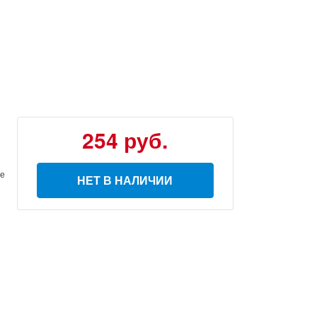
254 руб.
ое
НЕТ В НАЛИЧИИ