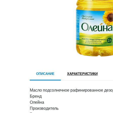
ОПИСАНИЕ
ХАРАКТЕРИСТИКИ
Масло подсолнечное рафинированное дезо
Бренд
Олейна
Производитель