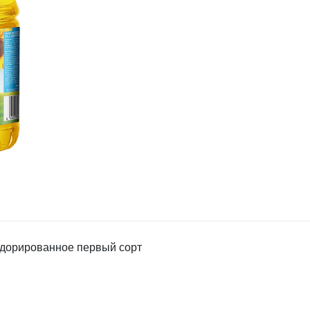
дорированное первый сорт