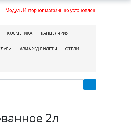
Модуль Интернет-магазин не установлен.
КОСМЕТИКА
КАНЦЕЛЯРИЯ
СЛУГИ
АВИА ЖД БИЛЕТЫ
ОТЕЛИ
ванное 2л