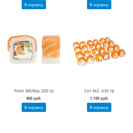
В корзину
В корзину
Ролл Эйсбер 200 гр
Сет №2. 630 гр
450 руб.
1.150 руб.
В корзину
В корзину