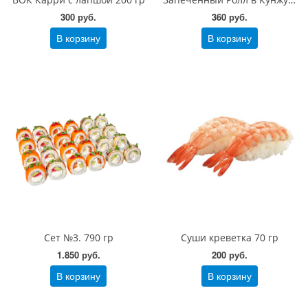
300 руб.
360 руб.
В корзину
В корзину
Сет №3. 790 гр
Суши креветка 70 гр
1.850 руб.
200 руб.
В корзину
В корзину