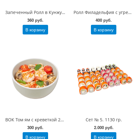
Запеченный Ролл в Кунжуте сливочный с томаго 200 гр
Ролл Филадельфия с угрем 200 гр
360 руб.
400 руб.
В корзину
В корзину
ВОК Том ям с креветкой 200 гр
Сет № 5. 1130 гр.
300 руб.
2.000 руб.
В корзину
В корзину