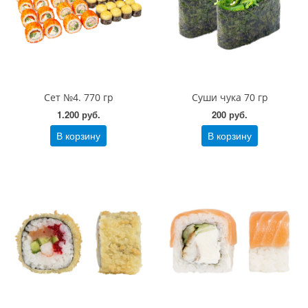
Сет №4. 770 гр
Суши чука 70 гр
1.200 руб.
200 руб.
В корзину
В корзину