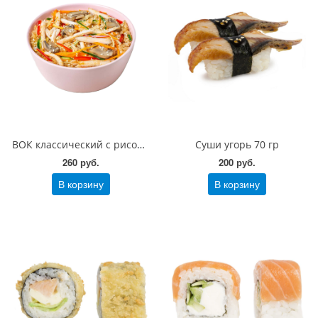
ВОК классический с рисом 200 гр
Суши угорь 70 гр
260 руб.
200 руб.
В корзину
В корзину