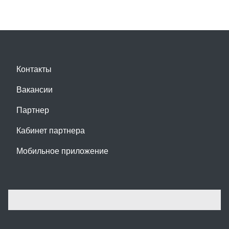
Контакты
Вакансии
Партнер
Кабинет партнера
Мобильное приложение