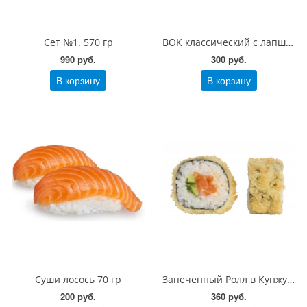
Сет №1. 570 гр
ВОК классический с лапшой 200 гр
990 руб.
300 руб.
В корзину
В корзину
Суши лосось 70 гр
Запеченный Ролл в Кунжуте с лососем 200 гр
200 руб.
360 руб.