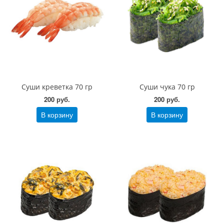
Суши креветка 70 гр
Суши чука 70 гр
200 руб.
200 руб.
В корзину
В корзину