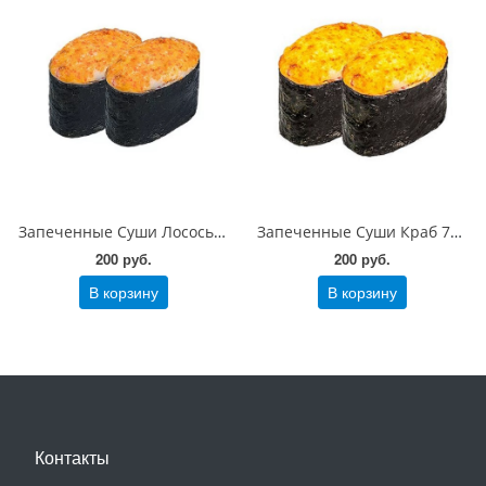
Запеченные Суши Лосось 70 гр
Запеченные Суши Краб 70 гр
200 руб.
200 руб.
В корзину
В корзину
Контакты