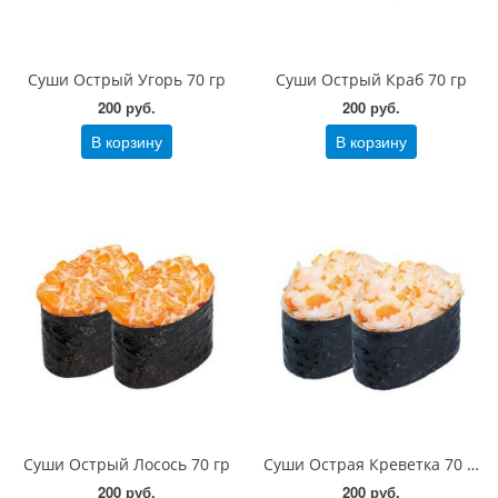
Суши Острый Угорь 70 гр
Суши Острый Краб 70 гр
200 руб.
200 руб.
В корзину
В корзину
Суши Острый Лосось 70 гр
Суши Острая Креветка 70 гр
200 руб.
200 руб.