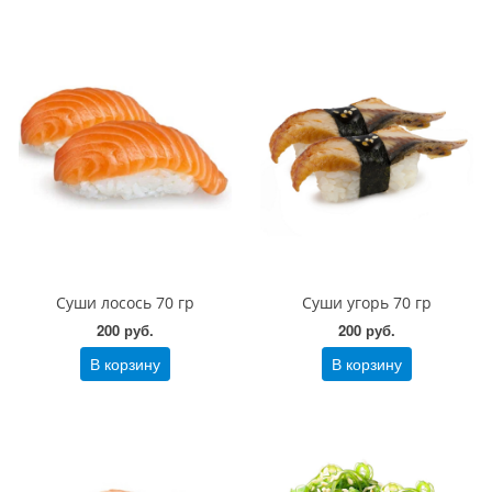
Суши лосось 70 гр
Суши угорь 70 гр
200 руб.
200 руб.
В корзину
В корзину