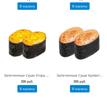
В корзину
В корзину
Запеченные Суши Угорь 70 гр
Запеченные Суши Креветка 70 гр
200 руб.
200 руб.
В корзину
В корзину