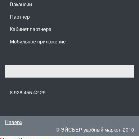
Вакансии
Партнер
Кабинет партнера
Мобильное приложение
8 928 455 42 29
Наверх
© ЭЙСБЕР удобный маркет, 2010