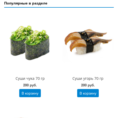
Популярные в разделе
Суши чука 70 гр
Суши угорь 70 гр
200 руб.
200 руб.
В корзину
В корзину