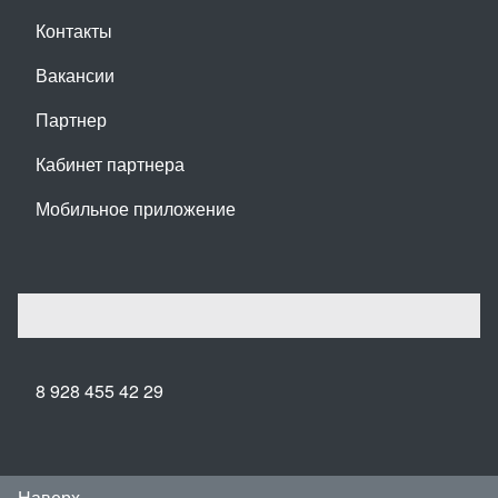
Контакты
Вакансии
Партнер
Кабинет партнера
Мобильное приложение
8 928 455 42 29
Наверх