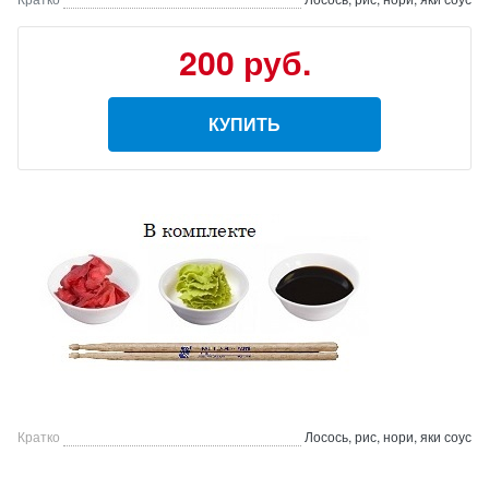
200 руб.
КУПИТЬ
Кратко
Лосось, рис, нори, яки соус