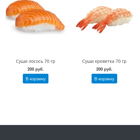
Суши лосось 70 гр
Суши креветка 70 гр
200 руб.
200 руб.
В корзину
В корзину