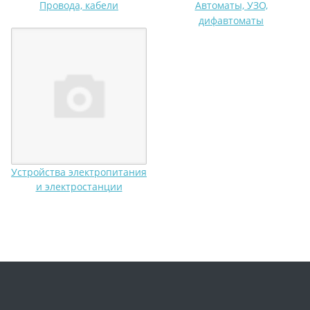
Провода, кабели
Автоматы, УЗО,
дифавтоматы
Устройства электропитания
и электростанции