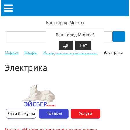
Ваш город: Москва
Ваш город Москва?
Да
Нет
Маркет
Товары
Инструменты стройка ремонт
Электрика
Электрика
Модуль "Интернет-магазин" не установлен