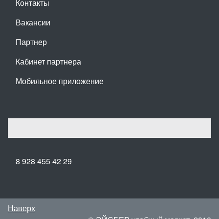
Контакты
Вакансии
Партнер
Кабинет партнера
Мобильное приложение
8 928 455 42 29
Наверх