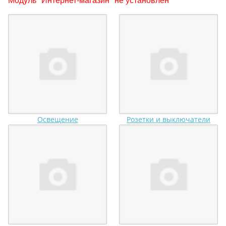
Освещение
Розетки и выключатели