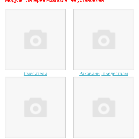
Смесители
Раковины, пьедесталы