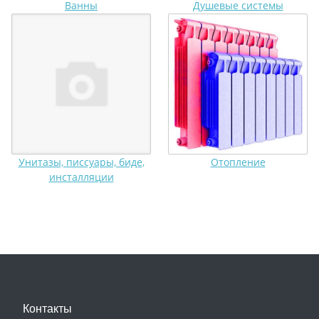
Ванны
Душевые системы
Унитазы, писсуары, биде,
Отопление
инсталляции
Контакты