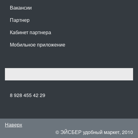
Вакансии
Партнер
Кабинет партнера
Мобильное приложение
8 928 455 42 29
Наверх
© ЭЙСБЕР удобный маркет, 2010