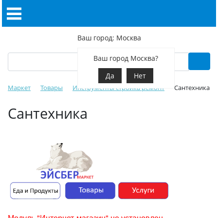
Ваш город: Москва
Ваш город Москва?
Да
Нет
Маркет
Товары
Инструменты стройка ремонт
Сантехника
Сантехника
Модуль "Интернет-магазин" не установлен