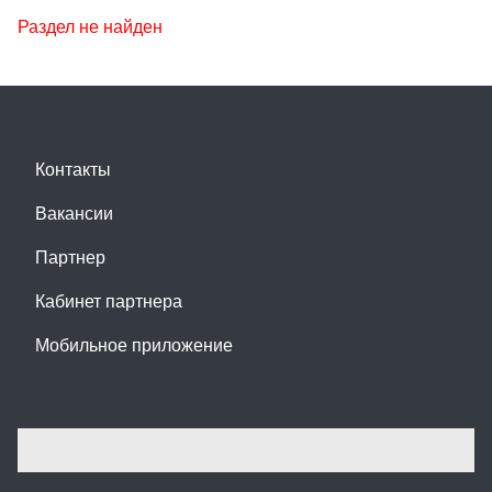
Раздел не найден
Контакты
Вакансии
Партнер
Кабинет партнера
Мобильное приложение