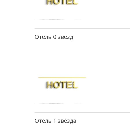
Отель 0 звезд
Отель 1 звезда