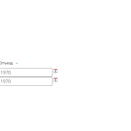
 Отъезд