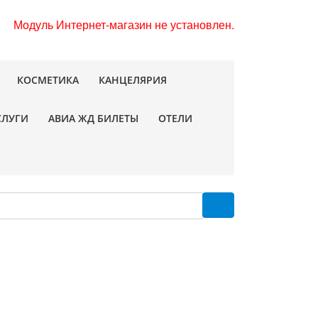
Модуль Интернет-магазин не установлен.
КОСМЕТИКА
КАНЦЕЛЯРИЯ
СЛУГИ
АВИА ЖД БИЛЕТЫ
ОТЕЛИ