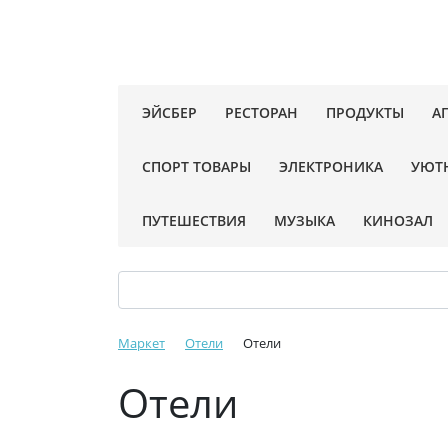
ЭЙСБЕР
РЕСТОРАН
ПРОДУКТЫ
А
СПОРТ ТОВАРЫ
ЭЛЕКТРОНИКА
УЮТ
ПУТЕШЕСТВИЯ
МУЗЫКА
КИНОЗАЛ
Маркет
Отели
Отели
Отели