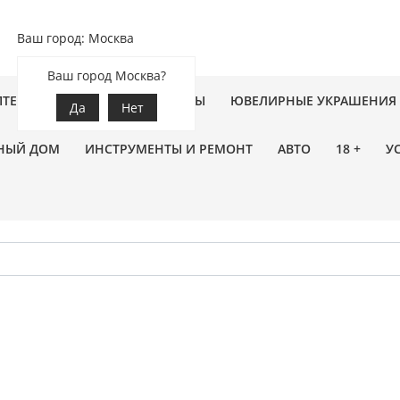
Ваш город: Москва
Ваш город Москва?
ПТЕКА
ЗООТОВАРЫ
ЦВЕТЫ
ЮВЕЛИРНЫЕ УКРАШЕНИЯ
Да
Нет
НЫЙ ДОМ
ИНСТРУМЕНТЫ И РЕМОНТ
АВТО
18 +
У