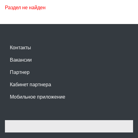
Раздел не найден
Контакты
Вакансии
Партнер
Кабинет партнера
Мобильное приложение