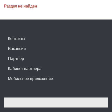
Раздел не найден
Контакты
Вакансии
Партнер
Кабинет партнера
Мобильное приложение