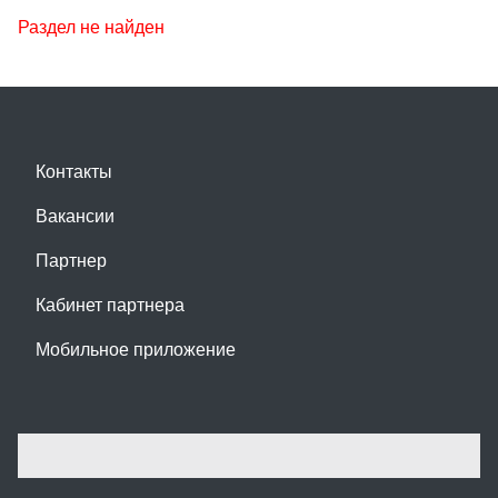
Раздел не найден
Контакты
Вакансии
Партнер
Кабинет партнера
Мобильное приложение