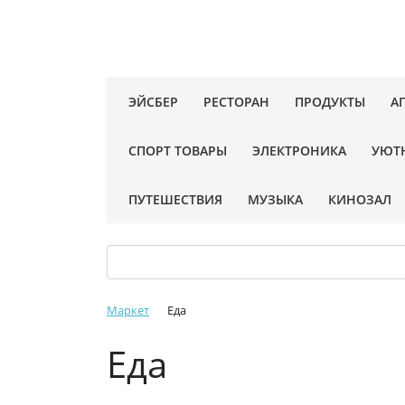
ЭЙСБЕР
РЕСТОРАН
ПРОДУКТЫ
А
СПОРТ ТОВАРЫ
ЭЛЕКТРОНИКА
УЮТ
ПУТЕШЕСТВИЯ
МУЗЫКА
КИНОЗАЛ
Маркет
Еда
Еда