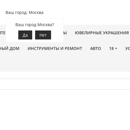
Ваш город: Москва
Ваш город Москва?
ПТЕКА
ЗООТОВАРЫ
ЦВЕТЫ
ЮВЕЛИРНЫЕ УКРАШЕНИЯ
Да
Нет
НЫЙ ДОМ
ИНСТРУМЕНТЫ И РЕМОНТ
АВТО
18 +
У