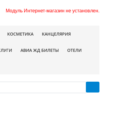
Модуль Интернет-магазин не установлен.
КОСМЕТИКА
КАНЦЕЛЯРИЯ
СЛУГИ
АВИА ЖД БИЛЕТЫ
ОТЕЛИ