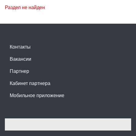
Раздел не найден
Контакты
Вакансии
Партнер
Кабинет партнера
Мобильное приложение