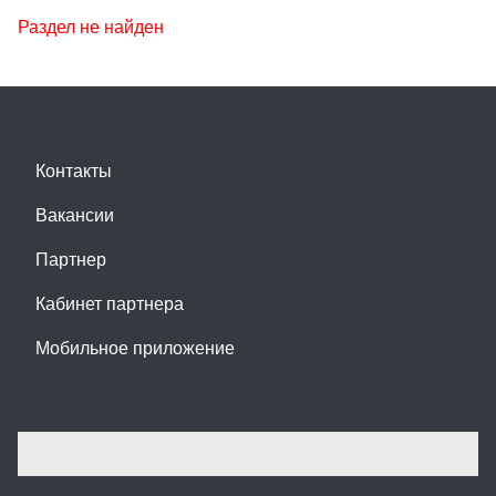
Раздел не найден
Контакты
Вакансии
Партнер
Кабинет партнера
Мобильное приложение