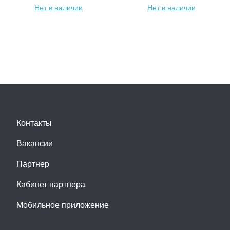
Нет в наличии
Нет в наличии
Контакты
Вакансии
Партнер
Кабинет партнера
Мобильное приложение