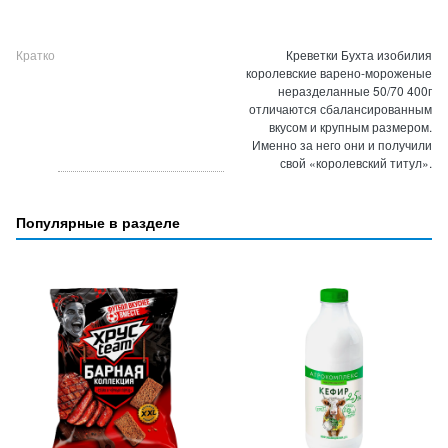
Кратко
Креветки Бухта изобилия
королевские варено-мороженые
неразделанные 50/70 400г
отличаются сбалансированным
вкусом и крупным размером.
Именно за него они и получили
свой «королевский титул».
Популярные в разделе