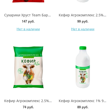
Сухарики Хруст Team Барная коллекция Стейк и черный перец 140г
Кефир Агрокомплекс 2.5% 900г
147 руб.
99 руб.
Нет в наличии
Нет в наличии
Кефир Агрокомплекс 2.5% 900мл
Кефир Агрокомплекс 1% 900мл
74 руб.
89 руб.