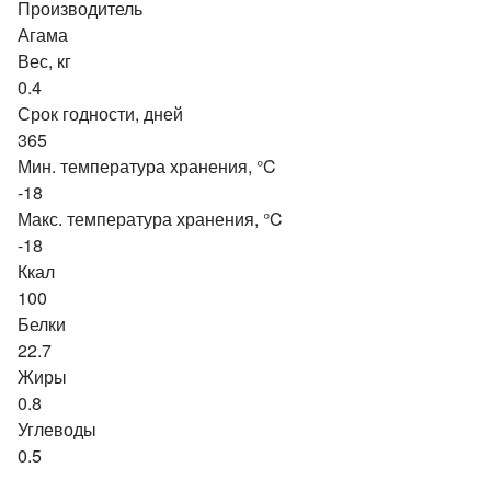
Производитель
Агама
Вес, кг
0.4
Срок годности, дней
365
Мин. температура хранения, °C
-18
Макс. температура хранения, °C
-18
Ккал
100
Белки
22.7
Жиры
0.8
Углеводы
0.5