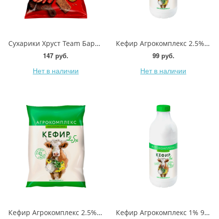
Сухарики Хруст Team Барная коллекция Стейк и черный перец 140г
Кефир Агрокомплекс 2.5% 900г
147 руб.
99 руб.
Нет в наличии
Нет в наличии
Кефир Агрокомплекс 2.5% 900мл
Кефир Агрокомплекс 1% 900мл