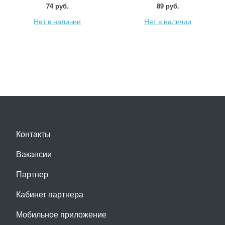
74 руб.
89 руб.
Нет в наличии
Нет в наличии
Контакты
Вакансии
Партнер
Кабинет партнера
Мобильное приложение