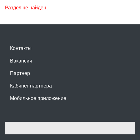
Раздел не найден
Контакты
Вакансии
Партнер
Кабинет партнера
Мобильное приложение