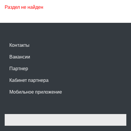
Раздел не найден
Контакты
Вакансии
Партнер
Кабинет партнера
Мобильное приложение