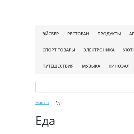
ЭЙСБЕР
РЕСТОРАН
ПРОДУКТЫ
А
СПОРТ ТОВАРЫ
ЭЛЕКТРОНИКА
УЮТ
ПУТЕШЕСТВИЯ
МУЗЫКА
КИНОЗАЛ
Маркет
Еда
Еда