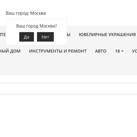
Ваш город: Москва
Ваш город Москва?
ПТЕКА
ЗООТОВАРЫ
ЦВЕТЫ
ЮВЕЛИРНЫЕ УКРАШЕНИЯ
Да
Нет
НЫЙ ДОМ
ИНСТРУМЕНТЫ И РЕМОНТ
АВТО
18 +
У