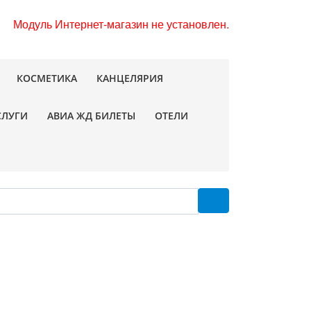
Модуль Интернет-магазин не установлен.
КОСМЕТИКА
КАНЦЕЛЯРИЯ
СЛУГИ
АВИА ЖД БИЛЕТЫ
ОТЕЛИ