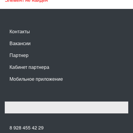
Контакты
Вакансии
Партнер
Кабинет партнера
Мобильное приложение
8 928 455 42 29