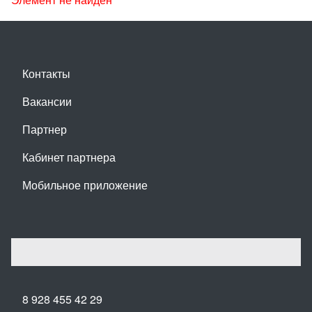
Контакты
Вакансии
Партнер
Кабинет партнера
Мобильное приложение
8 928 455 42 29