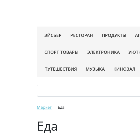
ЭЙСБЕР
РЕСТОРАН
ПРОДУКТЫ
А
СПОРТ ТОВАРЫ
ЭЛЕКТРОНИКА
УЮТ
ПУТЕШЕСТВИЯ
МУЗЫКА
КИНОЗАЛ
Маркет
Еда
Еда