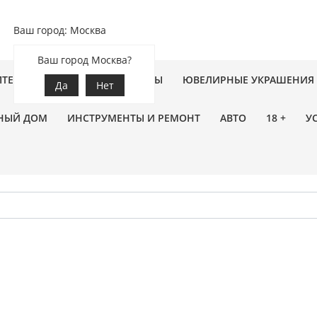
Ваш город: Москва
Ваш город Москва?
ПТЕКА
ЗООТОВАРЫ
ЦВЕТЫ
ЮВЕЛИРНЫЕ УКРАШЕНИЯ
Да
Нет
НЫЙ ДОМ
ИНСТРУМЕНТЫ И РЕМОНТ
АВТО
18 +
У