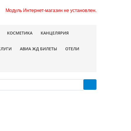
Модуль Интернет-магазин не установлен.
КОСМЕТИКА
КАНЦЕЛЯРИЯ
СЛУГИ
АВИА ЖД БИЛЕТЫ
ОТЕЛИ