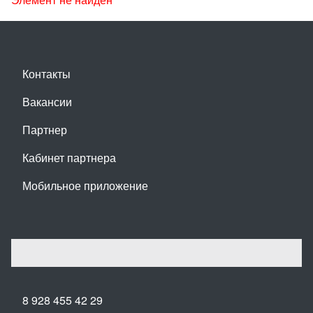
Контакты
Вакансии
Партнер
Кабинет партнера
Мобильное приложение
8 928 455 42 29