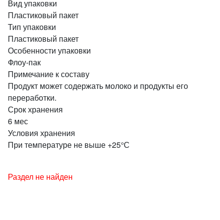
Вид упаковки
Пластиковый пакет
Тип упаковки
Пластиковый пакет
Особенности упаковки
Флоу-пак
Примечание к составу
Продукт может содержать молоко и продукты его
переработки.
Срок хранения
6 мес
Условия хранения
При температуре не выше +25°С
Раздел не найден