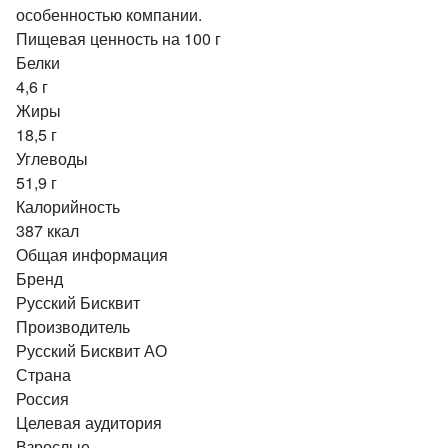
особенностью компании.
Пищевая ценность на 100 г
Белки
4,6 г
Жиры
18,5 г
Углеводы
51,9 г
Калорийность
387 ккал
Общая информация
Бренд
Русский Бисквит
Производитель
Русский Бисквит АО
Страна
Россия
Целевая аудитория
Взрослые