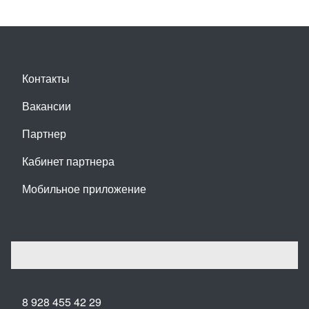
Контакты
Вакансии
Партнер
Кабинет партнера
Мобильное приложение
8 928 455 42 29