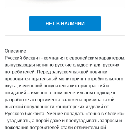
НЕТ В НАЛИЧИИ
Описание
Русский бисквит - компания с европейским характером,
выпускающая истинно русские сладости для русских
потребителей. Перед запуском каждой новинки
проводится тщательный мониторинг потребительского
вкуса, изменений покупательских пристрастий и
ожиданий – именно в этом щепетильном подходе к
разработке ассортимента заложена причина такой
высокой популярности кондитерских изделий от
Русского бисквита. Умение попадать «точно в яблочко»
- угадывать, а порой даже и предугадывать запросы и
пожелания потребителей стали отличительной