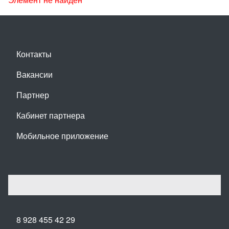
Контакты
Вакансии
Партнер
Кабинет партнера
Мобильное приложение
8 928 455 42 29