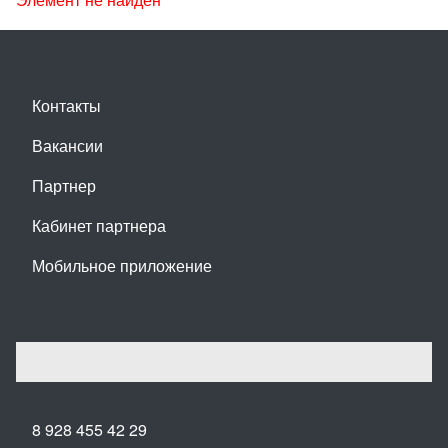
Контакты
Вакансии
Партнер
Кабинет партнера
Мобильное приложение
8 928 455 42 29