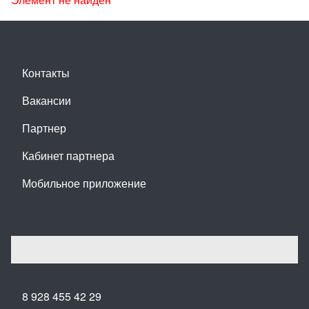
Контакты
Вакансии
Партнер
Кабинет партнера
Мобильное приложение
8 928 455 42 29